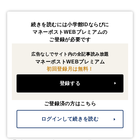
続きを読むには小学館IDならびに
マネーポストWEBプレミアムの
ご登録が必要です
広告なしでサイト内の全記事読み放題
マネーポストWEBプレミアム
初回登録月は無料！
登録する
ご登録済の方はこちら
ログインして続きを読む