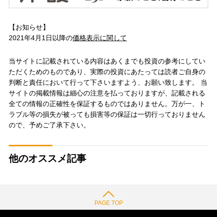
【お知らせ】
2021年4月1日以降の
価格表示に関して
当サイトに記載されている内容はあくまでも投資の参考にしてい
ただくためのものであり、実際の投資にあたっては読者ご自身の
判断と責任において行って下さいますよう、お願い致します。 当
サイトの掲載情報は細心の注意を払っておりますが、記載される
全ての情報の正確性を保証するものではありません。万が一、ト
ラブル等の損失が被っても損害等の保証は一切行っておりません
ので、予めご了承下さい。
他のオススメ記事
PAGE TOP