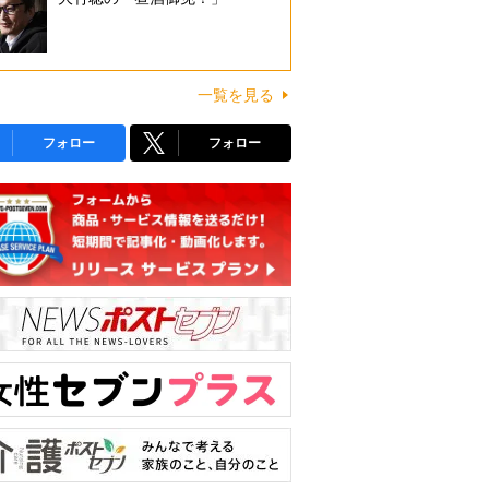
一覧を見る
フォロー
フォロー