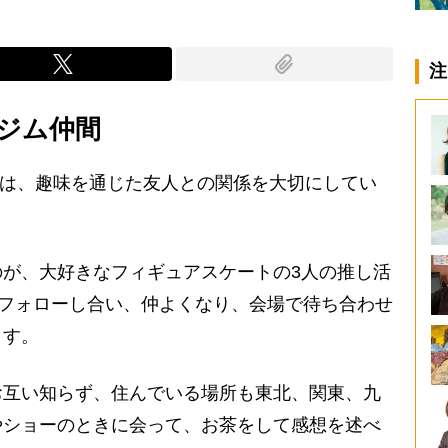
注
ジム仲間
）は、趣味を通じた友人との関係を大切にしてい
が、大好きなフィギュアスケートの3人の推し活
でフォローし合い、仲よくなり、会場で待ち合わせ
ます。
互い知らず、住んでいる場所も東北、関東、九
やショーのときに会って、お茶をして感想を述べ