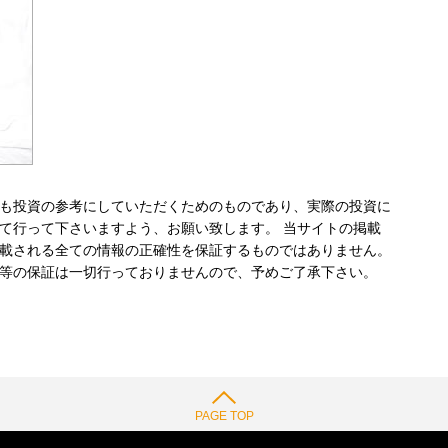
も投資の参考にしていただくためのものであり、実際の投資に
て行って下さいますよう、お願い致します。 当サイトの掲載
載される全ての情報の正確性を保証するものではありません。
等の保証は一切行っておりませんので、予めご了承下さい。
PAGE TOP