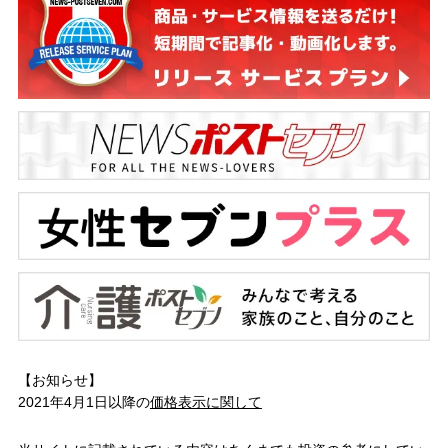
【お知らせ】
2021年4月1日以降の
価格表示に関して