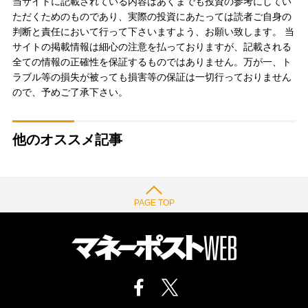
当サイトに記載されている内容はあくまでも投資の参考にしてい
ただくためのものであり、実際の投資にあたっては読者ご自身の
判断と責任において行って下さいますよう、お願い致します。 当
サイトの掲載情報は細心の注意を払っておりますが、記載される
全ての情報の正確性を保証するものではありません。万が一、ト
ラブル等の損失が被っても損害等の保証は一切行っておりません
ので、予めご了承下さい。
他のオススメ記事
PAGE TOP