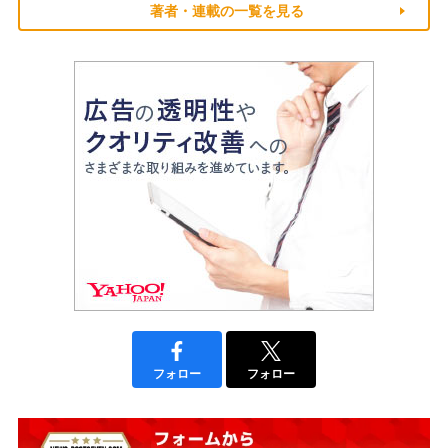
著者・連載の一覧を見る
フォロー
フォロー