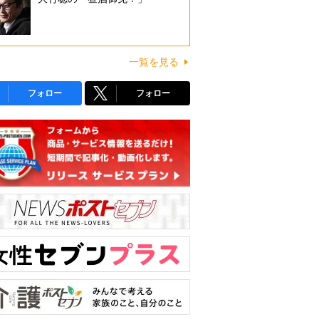
一覧を見る
フォロー
フォロー