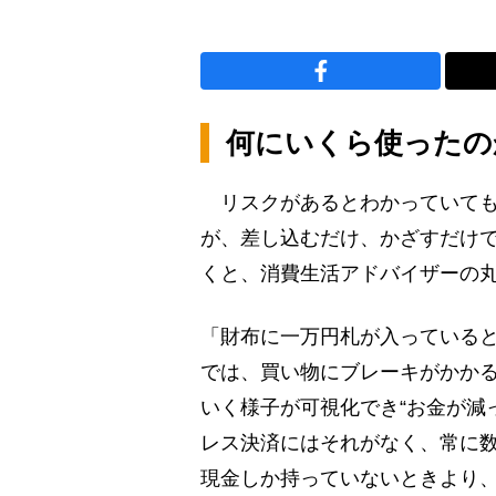
何にいくら使ったの
リスクがあるとわかっていても
が、差し込むだけ、かざすだけ
くと、消費生活アドバイザーの
「財布に一万円札が入っていると
では、買い物にブレーキがかか
いく様子が可視化でき“お金が減
レス決済にはそれがなく、常に
現金しか持っていないときより