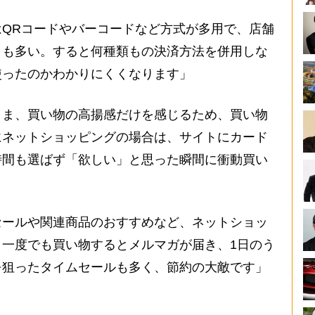
QRコードやバーコードなど方式が多用で、店舗
とも多い。すると何種類もの決済方法を併用しな
使ったのかわかりにくくなります」
ま、買い物の高揚感だけを感じるため、買い物
にネットショッピングの場合は、サイトにカード
時間も選ばず「欲しい」と思った瞬間に衝動買い
セールや関連商品のおすすめなど、ネットショッ
一度でも買い物するとメルマガが届き、1日のう
を狙ったタイムセールも多く、節約の大敵です」