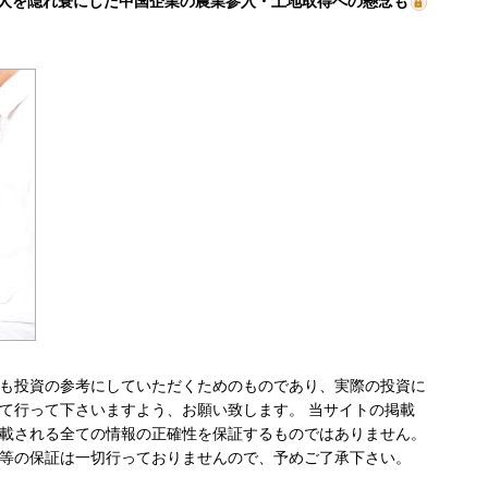
人を隠れ蓑にした中国企業の農業参入・土地取得への懸念も
も投資の参考にしていただくためのものであり、実際の投資に
て行って下さいますよう、お願い致します。 当サイトの掲載
載される全ての情報の正確性を保証するものではありません。
等の保証は一切行っておりませんので、予めご了承下さい。