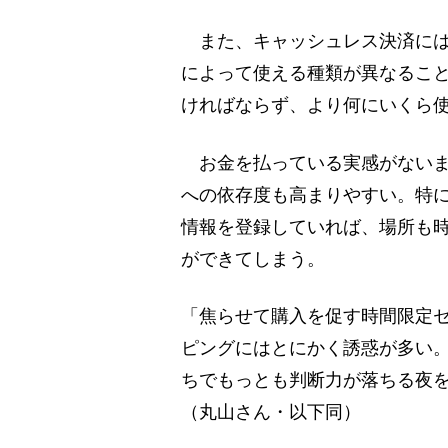
また、キャッシュレス決済には
によって使える種類が異なるこ
ければならず、より何にいくら
お金を払っている実感がないま
への依存度も高まりやすい。特
情報を登録していれば、場所も
ができてしまう。
「焦らせて購入を促す時間限定
ピングにはとにかく誘惑が多い。
ちでもっとも判断力が落ちる夜
（丸山さん・以下同）