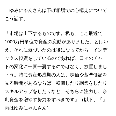
ゆみにゃんさんは下げ相場での心構えについて
こう話す。
「市場は上下するものです。私も、ここ最近で
1000万円単位で資産の変動がありました。とはい
え、それに気づいたのは後になってから。インデ
ックス投資をしているのであれば、日々のチャー
トの変化に一喜一憂するのではなく、放置しまし
ょう。特に資産形成期の人は、株価や基準価額を
見る時間があるならば、転職したり副業をしたり
スキルアップをしたりなど、そちらに注力し、余
剰資金を増やす努力をすべきです」（以下、「」
内はゆみにゃんさん）