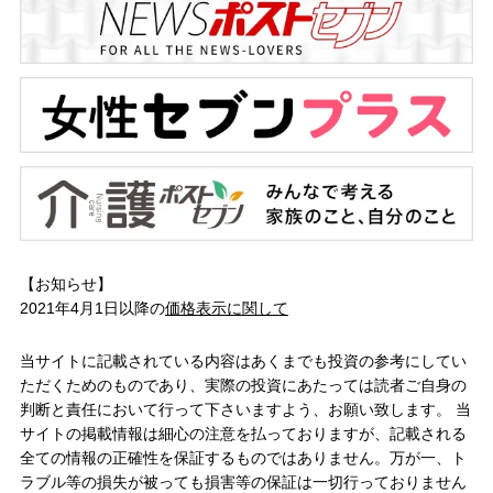
【お知らせ】
2021年4月1日以降の
価格表示に関して
当サイトに記載されている内容はあくまでも投資の参考にしてい
ただくためのものであり、実際の投資にあたっては読者ご自身の
判断と責任において行って下さいますよう、お願い致します。 当
サイトの掲載情報は細心の注意を払っておりますが、記載される
全ての情報の正確性を保証するものではありません。万が一、ト
ラブル等の損失が被っても損害等の保証は一切行っておりません