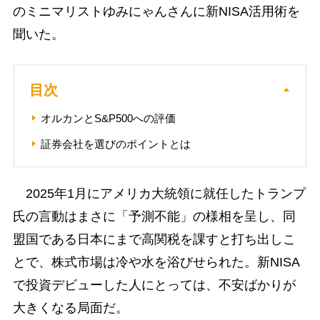
のミニマリストゆみにゃんさんに新NISA活用術を
聞いた。
目次
オルカンとS&P500への評価
証券会社を選びのポイントとは
2025年1月にアメリカ大統領に就任したトランプ
氏の言動はまさに「予測不能」の様相を呈し、同
盟国である日本にまで高関税を課すと打ち出しこ
とで、株式市場は冷や水を浴びせられた。新NISA
で投資デビューした人にとっては、不安ばかりが
大きくなる局面だ。