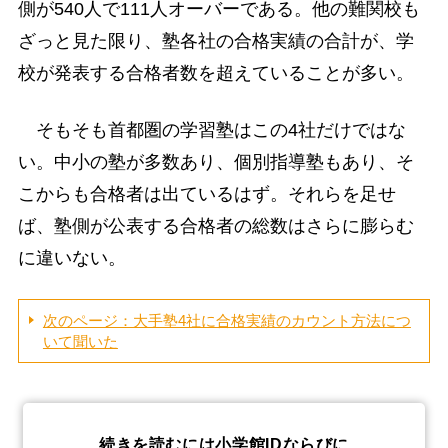
側が540人で111人オーバーである。他の難関校も
ざっと見た限り、塾各社の合格実績の合計が、学
校が発表する合格者数を超えていることが多い。
そもそも首都圏の学習塾はこの4社だけではな
い。中小の塾が多数あり、個別指導塾もあり、そ
こからも合格者は出ているはず。それらを足せ
ば、塾側が公表する合格者の総数はさらに膨らむ
に違いない。
次のページ：大手塾4社に合格実績のカウント方法につ
いて聞いた
続きを読むには小学館IDならびに