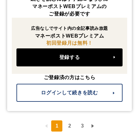
マネーポストWEBプレミアムの
ご登録が必要です
広告なしでサイト内の全記事読み放題
マネーポストWEBプレミアム
初回登録月は無料！
登録する
ご登録済の方はこちら
ログインして続きを読む
1
2
3