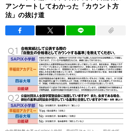
アンケートしてわかった「カウント方
法」の抜け道