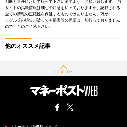
判断と責任において行って下さいますよう、お願い致します。 当
サイトの掲載情報は細心の注意を払っておりますが、記載される
全ての情報の正確性を保証するものではありません。万が一、ト
ラブル等の損失が被っても損害等の保証は一切行っておりません
ので、予めご了承下さい。
他のオススメ記事
PAGE TOP
マネーポストWEBについて