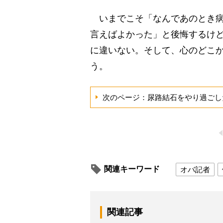
いまでこそ「なんであのとき病
言えばよかった」と後悔するけ
に違いない。そして、心のどこ
う。
次のページ：尿路結石をやり過ごし
関連キーワード
オバ記者
関連記事