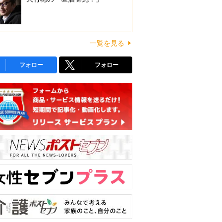
一覧を見る
フォロー
フォロー