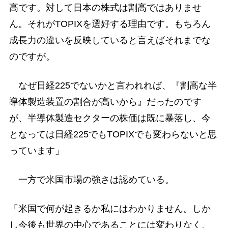
高です。対して日本の株式は割高ではありませ
ん。それがTOPIXを選好する理由です。もちろん
成長力の違いを反映していると言えばそれまでな
のですが。
なぜ日経225でないかと言われれば、『割高な半
導体製造装置の割合が高いから』だったのです
が、半導体製造セクターの株価は既に暴落し、今
となっては日経225でもTOPIXでも変わらないと思
っています」
一方で米国市場の強さは認めている。
「米国で何が起きるか私にはわかりません。しか
し今後も世界の中心であることには変わりなく、