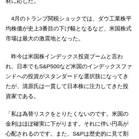
材に応じた。
4月のトランプ関税ショックでは、ダウ工業株平
均株価が史上3番目の下げ幅となるなど、米国株式
市場は最大の激震地となった。
昨今は米国株インデックス投資ブームと言わ
れ、日本でもS&P500など米国のインデックスファ
ンドへの投資がスタンダードな選択肢になってき
たが、清原氏は一貫して日本株に注力してきた投
資家である。
「私は為替リスクをとりたくないのです。米国の
金利はほぼ確実に下がります。それに伴い円高が
心配されるのです。また、S&Pは歴史的に見て割