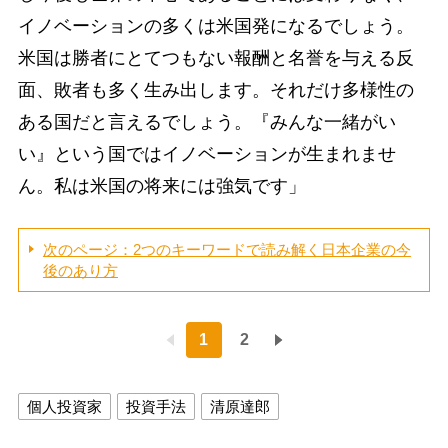
イノベーションの多くは米国発になるでしょう。
米国は勝者にとてつもない報酬と名誉を与える反
面、敗者も多く生み出します。それだけ多様性の
ある国だと言えるでしょう。『みんな一緒がい
い』という国ではイノベーションが生まれませ
ん。私は米国の将来には強気です」
次のページ：2つのキーワードで読み解く日本企業の今
後のあり方
1
2
個人投資家
投資手法
清原達郎