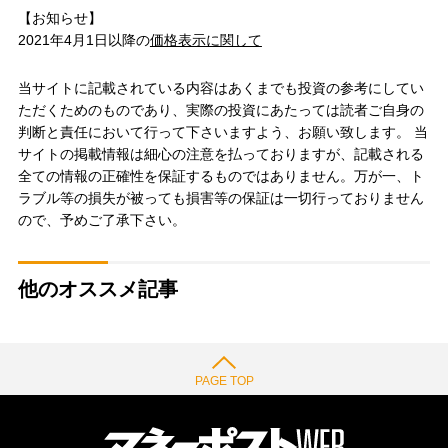
【お知らせ】
2021年4月1日以降の
価格表示に関して
当サイトに記載されている内容はあくまでも投資の参考にしてい
ただくためのものであり、実際の投資にあたっては読者ご自身の
判断と責任において行って下さいますよう、お願い致します。 当
サイトの掲載情報は細心の注意を払っておりますが、記載される
全ての情報の正確性を保証するものではありません。万が一、ト
ラブル等の損失が被っても損害等の保証は一切行っておりません
ので、予めご了承下さい。
他のオススメ記事
PAGE TOP