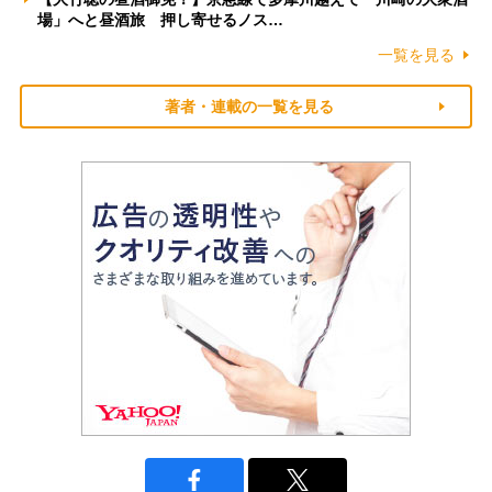
場」へと昼酒旅 押し寄せるノス…
一覧を見る
著者・連載の一覧を見る