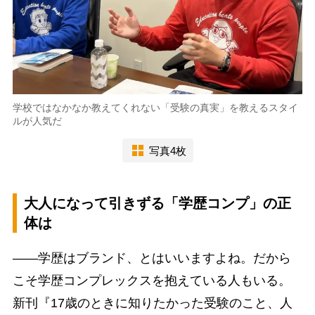
学校ではなかなか教えてくれない「受験の真実」を教えるスタイ
ルが人気だ
写真4枚
大人になって引きずる「学歴コンプ」の正
体は
――学歴はブランド、とはいいますよね。だから
こそ学歴コンプレックスを抱えている人もいる。
新刊『17歳のときに知りたかった受験のこと、人