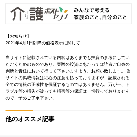
【お知らせ】
2021年4月1日以降の
価格表示に関して
当サイトに記載されている内容はあくまでも投資の参考にしてい
ただくためのものであり、実際の投資にあたっては読者ご自身の
判断と責任において行って下さいますよう、お願い致します。 当
サイトの掲載情報は細心の注意を払っておりますが、記載される
全ての情報の正確性を保証するものではありません。万が一、ト
ラブル等の損失が被っても損害等の保証は一切行っておりません
ので、予めご了承下さい。
他のオススメ記事