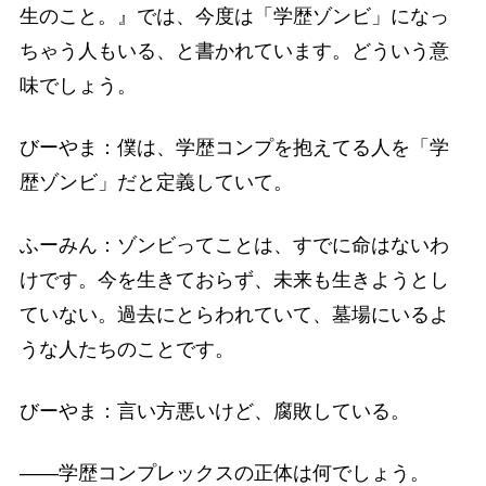
生のこと。』では、今度は「学歴ゾンビ」になっ
ちゃう人もいる、と書かれています。どういう意
味でしょう。
びーやま：僕は、学歴コンプを抱えてる人を「学
歴ゾンビ」だと定義していて。
ふーみん：ゾンビってことは、すでに命はないわ
けです。今を生きておらず、未来も生きようとし
ていない。過去にとらわれていて、墓場にいるよ
うな人たちのことです。
びーやま：言い方悪いけど、腐敗している。
――学歴コンプレックスの正体は何でしょう。