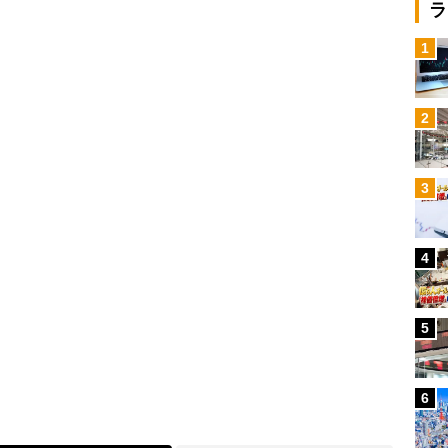
ラ
1
2
3
4
5
6