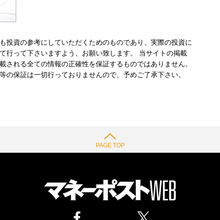
も投資の参考にしていただくためのものであり、実際の投資に
て行って下さいますよう、お願い致します。 当サイトの掲載
載される全ての情報の正確性を保証するものではありません。
等の保証は一切行っておりませんので、予めご了承下さい。
PAGE TOP