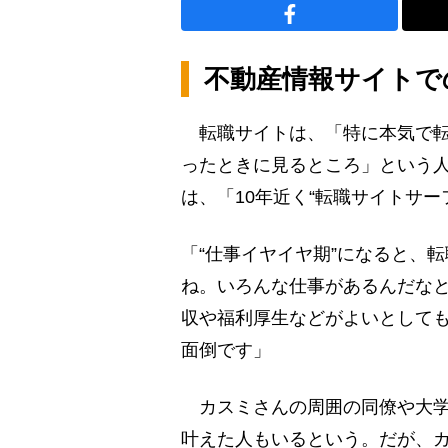
不動産情報サイトで
転職サイトは、「特に本気で転
ったときに見るところ」という人
は、「10年近く“転職サイトサー
「“仕事イヤイヤ期”になると、
ね。いろんな仕事があるんだな
収や福利厚生などがよいとして
面倒です」
カスミさんの周囲の同僚や大学
叶えた人もいるという。だが、カ