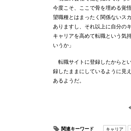
今度こそ、ここで骨を埋める覚
望職種とはまったく関係ないス
ありますし、それ以上に自分の
キャリアを高めて転職という気
いうか」
転職サイトに登録したからとい
録したままにしているように見
あるようだ。
関連キーワード
キャリア