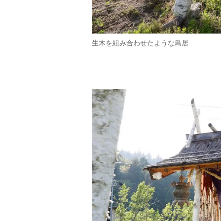
生木を組み合わせたような鳥居