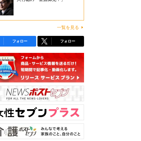
一覧を見る
フォロー
フォロー