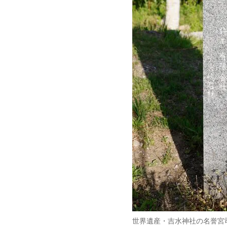
世界遺産・吉水神社の名誉宮司