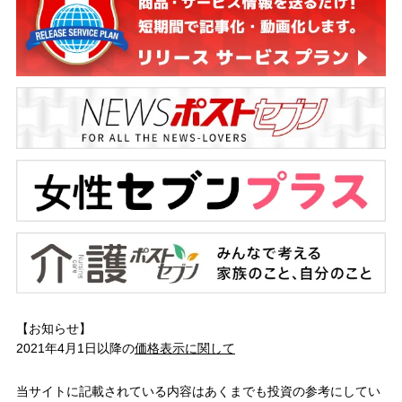
【お知らせ】
2021年4月1日以降の
価格表示に関して
当サイトに記載されている内容はあくまでも投資の参考にしてい