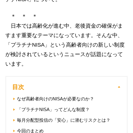
＊ ＊ ＊
日本では高齢化が進む中、老後資金の確保がま
すます重要なテーマになっています。そんな中、
「プラチナNISA」という高齢者向けの新しい制度
が検討されているというニュースが話題になって
います。
目次
なぜ高齢者向けのNISAが必要なのか？
「プラチナNISA」ってどんな制度？
毎月分配型投信の「安心」に潜むリスクとは？
今回のまとめ