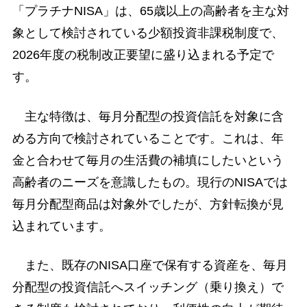
「プラチナNISA」は、65歳以上の高齢者を主な対
象として検討されている少額投資非課税制度で、
2026年度の税制改正要望に盛り込まれる予定で
す。
主な特徴は、毎月分配型の投資信託を対象に含
める方向で検討されていることです。これは、年
金と合わせて毎月の生活費の補填にしたいという
高齢者のニーズを意識したもの。現行のNISAでは
毎月分配型商品は対象外でしたが、方針転換が見
込まれています。
また、既存のNISA口座で保有する資産を、毎月
分配型の投資信託へスイッチング（乗り換え）で