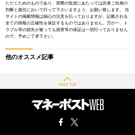
ただくためのものであり、実際の投資にあたっては読者ご自身の
判断と責任において行って下さいますよう、お願い致します。 当
サイトの掲載情報は細心の注意を払っておりますが、記載される
全ての情報の正確性を保証するものではありません。万が一、ト
ラブル等の損失が被っても損害等の保証は一切行っておりません
ので、予めご了承下さい。
他のオススメ記事
PAGE TOP