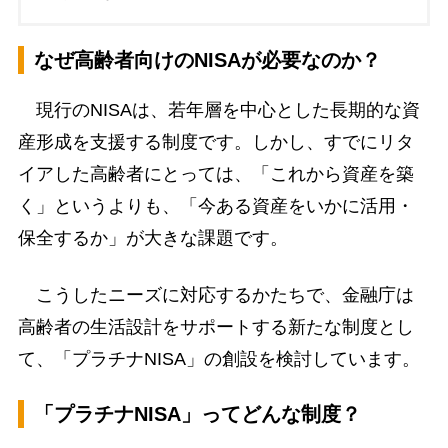
なぜ高齢者向けのNISAが必要なのか？
現行のNISAは、若年層を中心とした長期的な資
産形成を支援する制度です。しかし、すでにリタ
イアした高齢者にとっては、「これから資産を築
く」というよりも、「今ある資産をいかに活用・
保全するか」が大きな課題です。
こうしたニーズに対応するかたちで、金融庁は
高齢者の生活設計をサポートする新たな制度とし
て、「プラチナNISA」の創設を検討しています。
「プラチナNISA」ってどんな制度？