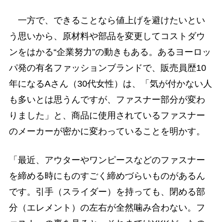
一方で、できることなら値上げを避けたいとい
う思いから、原材料や部品を変更してコストダウ
ンをはかる“企業努力”の動きもある。あるヨーロッ
パ発の有名ファッションブランドで、販売員歴10
年になるAさん（30代女性）は、「気が付かない人
も多いとは思うんですが、ファスナー部分が変わ
りました」と、商品に使用されているファスナー
のメーカーが密かに変わっていることを明かす。
「最近、アウターやワンピースなどのファスナー
を締める時にものすごく締めづらいものがあるん
です。引手（スライダー）を持っても、閉める部
分（エレメント）の左右が全然噛み合わない。フ