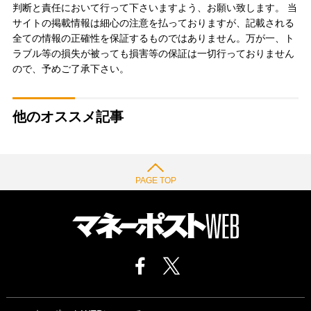
判断と責任において行って下さいますよう、お願い致します。 当
サイトの掲載情報は細心の注意を払っておりますが、記載される
全ての情報の正確性を保証するものではありません。万が一、ト
ラブル等の損失が被っても損害等の保証は一切行っておりません
ので、予めご了承下さい。
他のオススメ記事
PAGE TOP