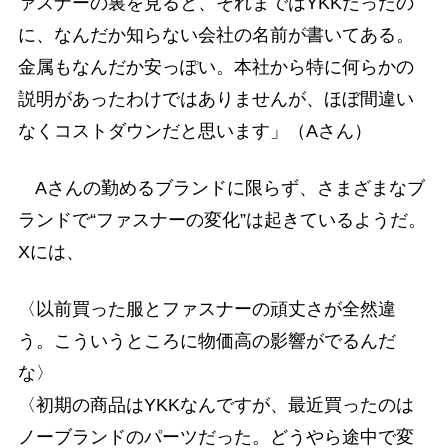
ァスナーの裏を見ると、それまではYKKだったの
に、なんだか知らない会社の名前が書いてある。
金属もなんだか安っぽい。本社から特に何らかの
説明があったわけではありませんが、ほぼ間違い
なくコストダウンだと思います」（Aさん）
Aさんの勤めるブランドに限らず、さまざまなブ
ランドで“ファスナーの変化”は起きているようだ。
Xには、
〈以前買った服とファスナーの頑丈さが全然違
う。こういうところに物価高の影響がでるんだ
な〉
〈初期の商品はYKKなんですが、最近買ったのは
ノーブランドのパーツだった。どうやら途中で変