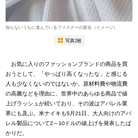
知らないうちに進んでいるファスナーの変化（イメージ）
写真2枚
お気に入りのファッションブランドの商品を買
おうとして、「やっぱり高くなったな」と感じる
人も少なくないのではないか。原材料費や物流費
の高騰などを理由に、世界中のあらゆる商品で値
上げラッシュが続いており、その波はアパレル業
界にも及ぶ。米ナイキも5月21日、大人向けのアパ
レル製品について2～10ドルの値上げを発表したば
かりだ。