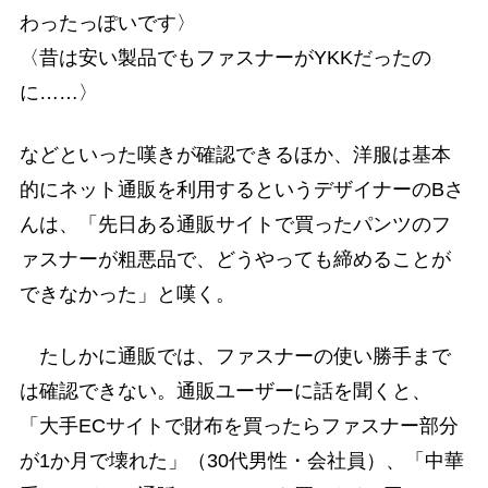
わったっぽいです〉
〈昔は安い製品でもファスナーがYKKだったの
に……〉
などといった嘆きが確認できるほか、洋服は基本
的にネット通販を利用するというデザイナーのBさ
んは、「先日ある通販サイトで買ったパンツのフ
ァスナーが粗悪品で、どうやっても締めることが
できなかった」と嘆く。
たしかに通販では、ファスナーの使い勝手まで
は確認できない。通販ユーザーに話を聞くと、
「大手ECサイトで財布を買ったらファスナー部分
が1か月で壊れた」（30代男性・会社員）、「中華