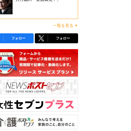
一覧を見る
フォロー
フォロー