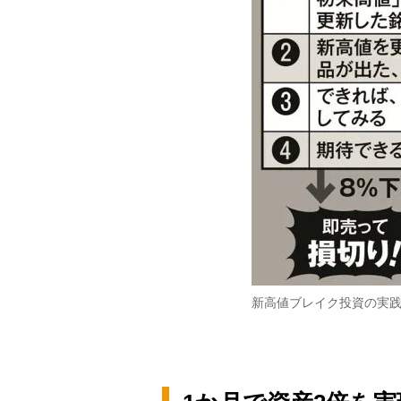
新高値ブレイク投資の実践