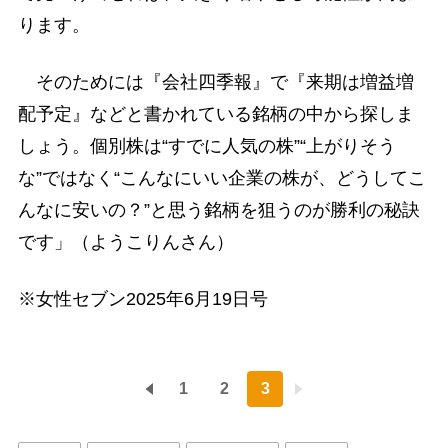
ります。
そのためには『会社四季報』で『来期は増益増
配予定』などと書かれている銘柄の中から探しま
しょう。個別株は“すでに人気の株”“上がりそう
な”ではなく“こんなにいい企業の株が、どうしてこ
んなに安いの？”と思う銘柄を狙うのが勝利の秘訣
です」（ようこりんさん）
※女性セブン2025年6月19日号
1
2
3