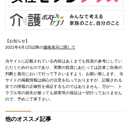
【お知らせ】
2021年4月1日以降の
価格表示に関して
当サイトに記載されている内容はあくまでも投資の参考にしてい
ただくためのものであり、実際の投資にあたっては読者ご自身の
判断と責任において行って下さいますよう、お願い致します。 当
サイトの掲載情報は細心の注意を払っておりますが、記載される
全ての情報の正確性を保証するものではありません。万が一、ト
ラブル等の損失が被っても損害等の保証は一切行っておりません
ので、予めご了承下さい。
他のオススメ記事