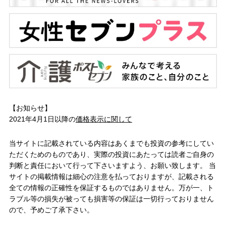
【お知らせ】
2021年4月1日以降の
価格表示に関して
当サイトに記載されている内容はあくまでも投資の参考にしてい
ただくためのものであり、実際の投資にあたっては読者ご自身の
判断と責任において行って下さいますよう、お願い致します。 当
サイトの掲載情報は細心の注意を払っておりますが、記載される
全ての情報の正確性を保証するものではありません。万が一、ト
ラブル等の損失が被っても損害等の保証は一切行っておりません
ので、予めご了承下さい。