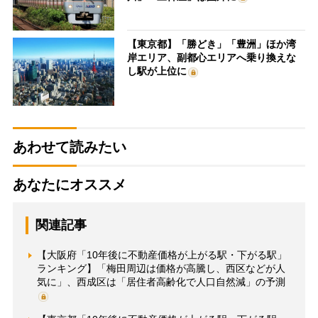
【東京都】「勝どき」「豊洲」ほか湾
岸エリア、副都心エリアへ乗り換えな
し駅が上位に
あわせて読みたい
あなたにオススメ
関連記事
【大阪府「10年後に不動産価格が上がる駅・下がる駅」
ランキング】「梅田周辺は価格が高騰し、西区などが人
気に」、西成区は「居住者高齢化で人口自然減」の予測