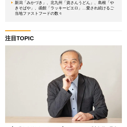
新潟「みかづき」、北九州「資さんうどん」、島根「や
きそばや」、函館「ラッキーピエロ」…愛され続けるご
当地ファストフードの数々
注目TOPIC