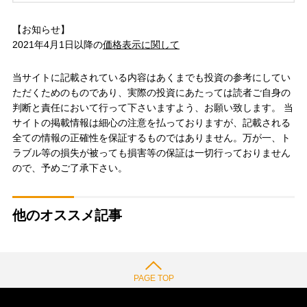
【お知らせ】
2021年4月1日以降の
価格表示に関して
当サイトに記載されている内容はあくまでも投資の参考にしてい
ただくためのものであり、実際の投資にあたっては読者ご自身の
判断と責任において行って下さいますよう、お願い致します。 当
サイトの掲載情報は細心の注意を払っておりますが、記載される
全ての情報の正確性を保証するものではありません。万が一、ト
ラブル等の損失が被っても損害等の保証は一切行っておりません
ので、予めご了承下さい。
他のオススメ記事
PAGE TOP