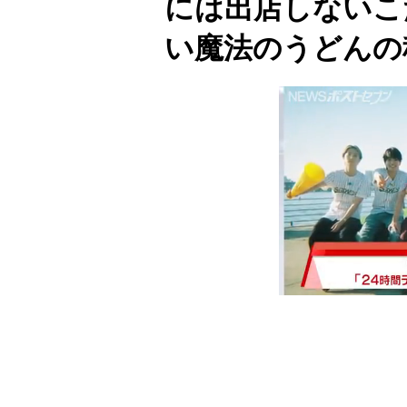
には出店しないこ
い魔法のうどんの