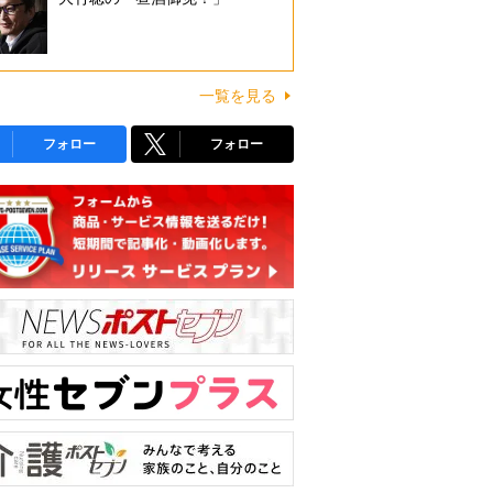
一覧を見る
フォロー
フォロー