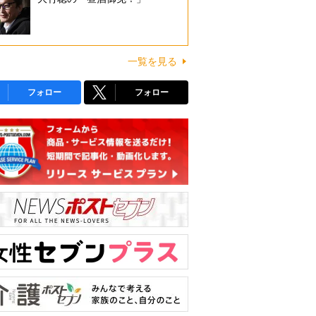
一覧を見る
フォロー
フォロー