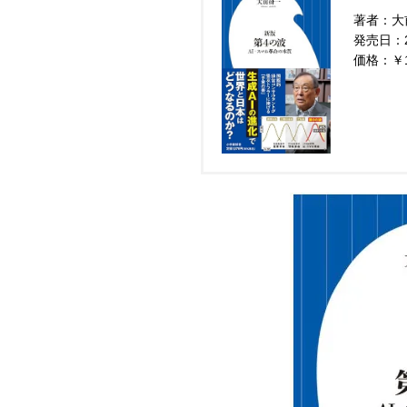
著者：大
発売日：20
価格：￥