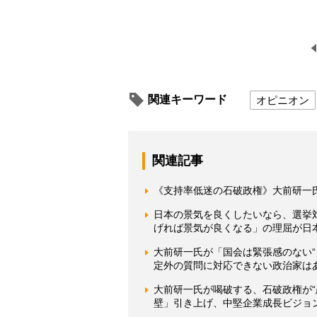
関連キーワード
オピニオン
関連記事
《支持率低迷の石破政権》大前研一氏
日本の景気を良くしたいなら、選挙
げれば景気が良くなる」の理屈が日
大前研一氏が「国会は緊張感のない
定外の質問に対応できない政治家は
大前研一氏が喝破する、石破政権が“
壁」引き上げ、中堅企業成長ビジョ