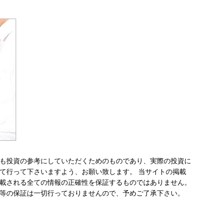
も投資の参考にしていただくためのものであり、実際の投資に
て行って下さいますよう、お願い致します。 当サイトの掲載
載される全ての情報の正確性を保証するものではありません。
等の保証は一切行っておりませんので、予めご了承下さい。