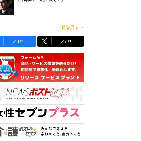
一覧を見る
フォロー
フォロー