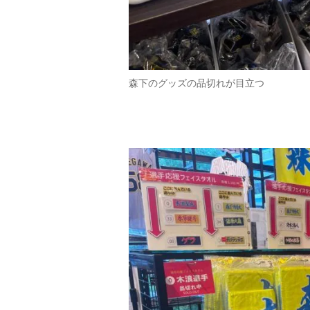
森下のグッズの品切れが目立つ