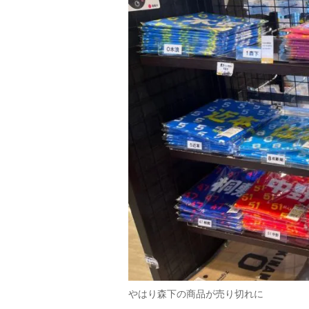
やはり森下の商品が売り切れに