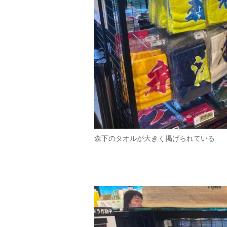
森下のタオルが大きく掲げられている