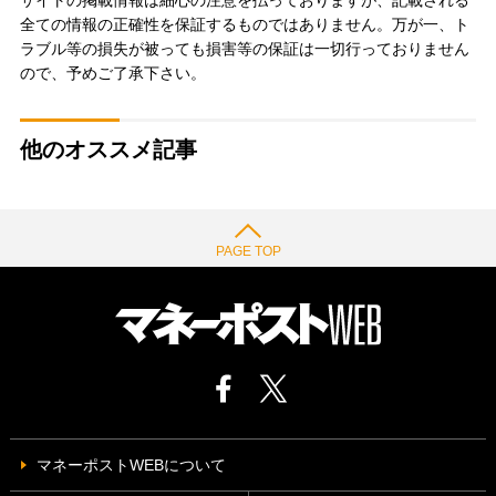
サイトの掲載情報は細心の注意を払っておりますが、記載される
全ての情報の正確性を保証するものではありません。万が一、ト
ラブル等の損失が被っても損害等の保証は一切行っておりません
ので、予めご了承下さい。
他のオススメ記事
PAGE TOP
マネーポストWEBについて