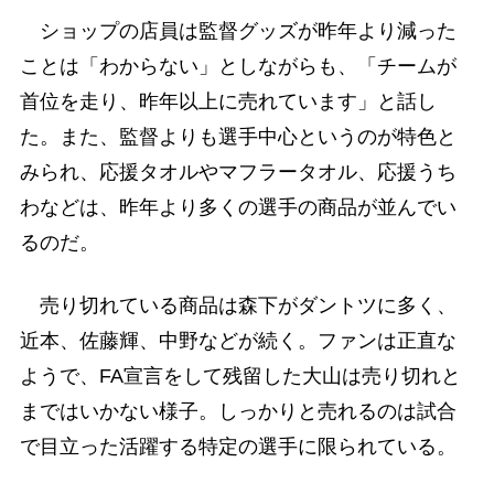
ショップの店員は監督グッズが昨年より減った
ことは「わからない」としながらも、「チームが
首位を走り、昨年以上に売れています」と話し
た。また、監督よりも選手中心というのが特色と
みられ、応援タオルやマフラータオル、応援うち
わなどは、昨年より多くの選手の商品が並んでい
るのだ。
売り切れている商品は森下がダントツに多く、
近本、佐藤輝、中野などが続く。ファンは正直な
ようで、FA宣言をして残留した大山は売り切れと
まではいかない様子。しっかりと売れるのは試合
で目立った活躍する特定の選手に限られている。