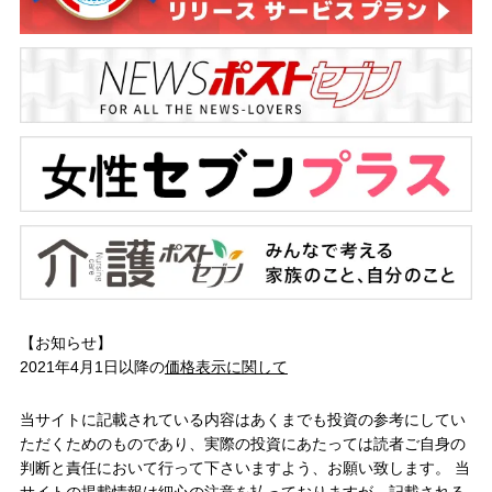
【お知らせ】
2021年4月1日以降の
価格表示に関して
当サイトに記載されている内容はあくまでも投資の参考にしてい
ただくためのものであり、実際の投資にあたっては読者ご自身の
判断と責任において行って下さいますよう、お願い致します。 当