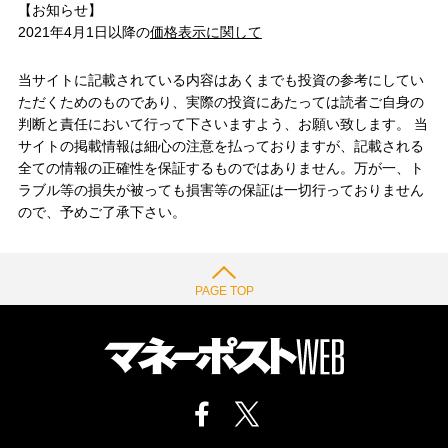
【お知らせ】
2021年4月1日以降の
価格表示に関して
当サイトに記載されている内容はあくまでも投資の参考にしてい
ただくためのものであり、実際の投資にあたっては読者ご自身の
判断と責任において行って下さいますよう、お願い致します。 当
サイトの掲載情報は細心の注意を払っておりますが、記載される
全ての情報の正確性を保証するものではありません。万が一、ト
ラブル等の損失が被っても損害等の保証は一切行っておりません
ので、予めご了承下さい。
PAGE TOP