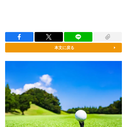
本文に戻る