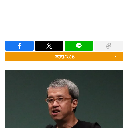
本文に戻る