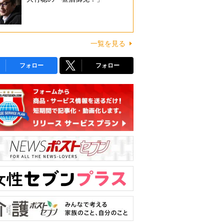
一覧を見る
フォロー
フォロー