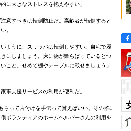
神的に大きなストレスを抱えやすい」
注意すべきは転倒防止だ。高齢者が転倒すると
多い。
多いように、スリッパは転倒しやすい。自宅で履
履きにしましょう。床に物が散らばっているとつ
ないこと。せめて棚やテーブルに載せましょう」
家事支援サービスの利用が便利だ。
もらって片付けを手伝って貰えばいい。その際に
有償ボランティアのホームヘルパーさんの利用を