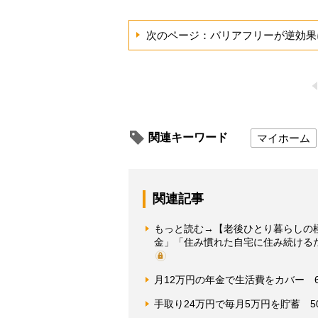
次のページ：バリアフリーが逆効果
関連キーワード
マイホーム
関連記事
もっと読む→【老後ひとり暮らしの
金」「住み慣れた自宅に住み続ける
月12万円の年金で生活費をカバー 
手取り24万円で毎月5万円を貯蓄 