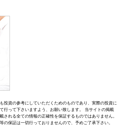
も投資の参考にしていただくためのものであり、実際の投資に
て行って下さいますよう、お願い致します。 当サイトの掲載
載される全ての情報の正確性を保証するものではありません。
等の保証は一切行っておりませんので、予めご了承下さい。