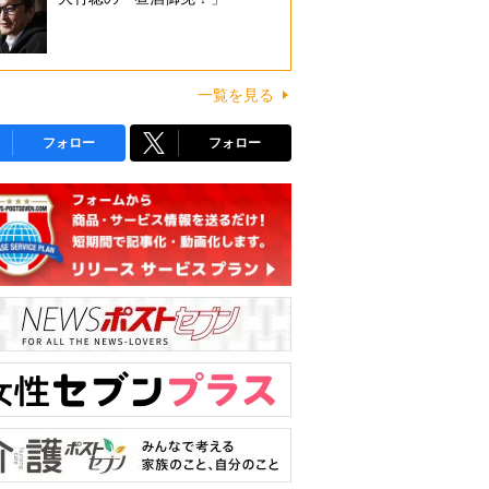
一覧を見る
フォロー
フォロー