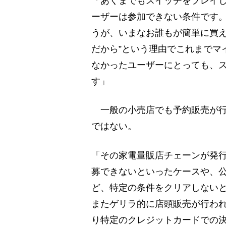
「あくまでもスイッチをプレイ
ーザーは参加できない条件です
うが、いまなお誰もが簡単に買え
だから”という理由でこれまでマ
なかったユーザーにとっても、ス
す」
一般の小売店でも予約販売が行
ではない。
「その家電量販店チェーンが発
募できないといったケースや、
ど、特定の条件をクリアしないと
またゲリラ的に店頭販売が行わ
り特定のクレジットカードでの