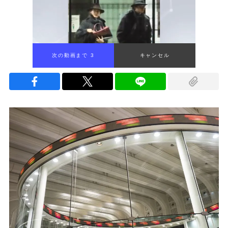
次の動画まで 2
キャンセル