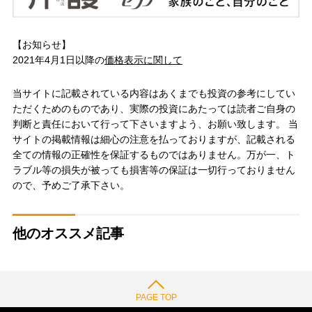
【お知らせ】
2021年4月1日以降の
価格表示に関して
当サイトに記載されている内容はあくまでも投資の参考にしてい
ただくためのものであり、実際の投資にあたっては読者ご自身の
判断と責任において行って下さいますよう、お願い致します。 当
サイトの掲載情報は細心の注意を払っておりますが、記載される
全ての情報の正確性を保証するものではありません。万が一、ト
ラブル等の損失が被っても損害等の保証は一切行っておりません
ので、予めご了承下さい。
他のオススメ記事
PAGE TOP