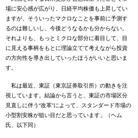
場に安心感が広がり、日経平均株価も上昇してい
ますが、そういったマクロなことを事前に予測す
るのは難しいし、今後どうなるかも分からない。
それよりも、もっとミクロな部分に着目して、目
に見える事柄をもとに理論立てて考えながら投資
の方向性を導き出していったほうがいいと思いま
す。
私は最近、東証（東京証券取引所）の動きを注
視しています。結論から言うと、東証の市場区分
見直しに伴う“改革”によって、スタンダード市場の
小型割安株が狙い目だと思っています」（ヘム
氏、以下同）