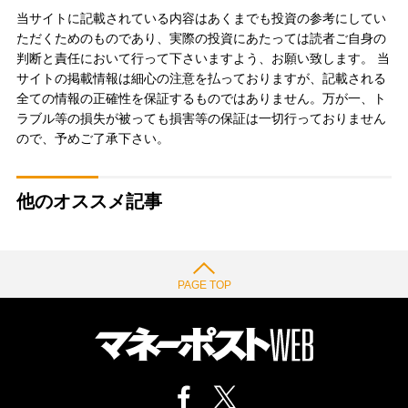
当サイトに記載されている内容はあくまでも投資の参考にしてい
ただくためのものであり、実際の投資にあたっては読者ご自身の
判断と責任において行って下さいますよう、お願い致します。 当
サイトの掲載情報は細心の注意を払っておりますが、記載される
全ての情報の正確性を保証するものではありません。万が一、ト
ラブル等の損失が被っても損害等の保証は一切行っておりません
ので、予めご了承下さい。
他のオススメ記事
PAGE TOP