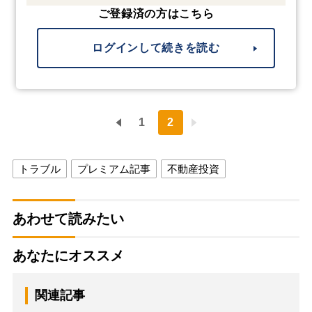
ご登録済の方はこちら
ログインして続きを読む
1
2
トラブル
プレミアム記事
不動産投資
あわせて読みたい
あなたにオススメ
関連記事