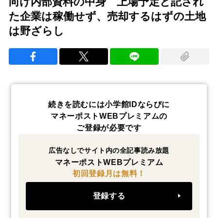
向け内部資料の中身 上場予定と記され
た企業は稼働せず、売却するはずの土地
は野ざらし
続きを読むには小学館IDならびに
マネーポストWEBプレミアムの
ご登録が必要です
広告なしでサイト内の全記事読み放題
マネーポストWEBプレミアム
初回登録月は無料！
登録する