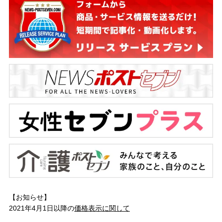
【お知らせ】
2021年4月1日以降の
価格表示に関して