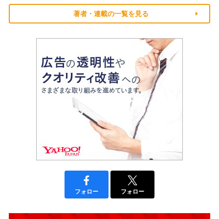
著者・連載の一覧を見る
フォロー
フォロー