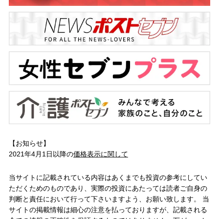
【お知らせ】
2021年4月1日以降の
価格表示に関して
当サイトに記載されている内容はあくまでも投資の参考にしてい
ただくためのものであり、実際の投資にあたっては読者ご自身の
判断と責任において行って下さいますよう、お願い致します。 当
サイトの掲載情報は細心の注意を払っておりますが、記載される