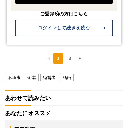
ご登録済の方はこちら
ログインして続きを読む
1
2
不祥事
企業
経営者
結婚
あわせて読みたい
あなたにオススメ