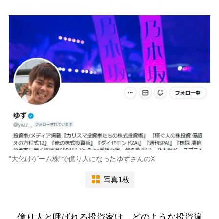
“大化けゲーム株”で億り人になったゆずさんのX
写真1枚
億り人と呼ばれる投資家は、どのような投資遍