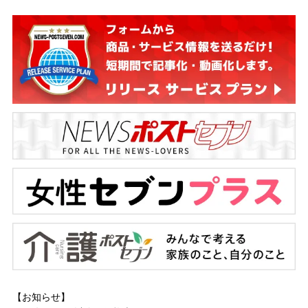
【お知らせ】