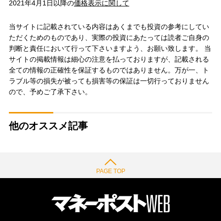
2021年4月1日以降の
価格表示に関して
当サイトに記載されている内容はあくまでも投資の参考にしてい
ただくためのものであり、実際の投資にあたっては読者ご自身の
判断と責任において行って下さいますよう、お願い致します。 当
サイトの掲載情報は細心の注意を払っておりますが、記載される
全ての情報の正確性を保証するものではありません。万が一、ト
ラブル等の損失が被っても損害等の保証は一切行っておりません
ので、予めご了承下さい。
他のオススメ記事
PAGE TOP