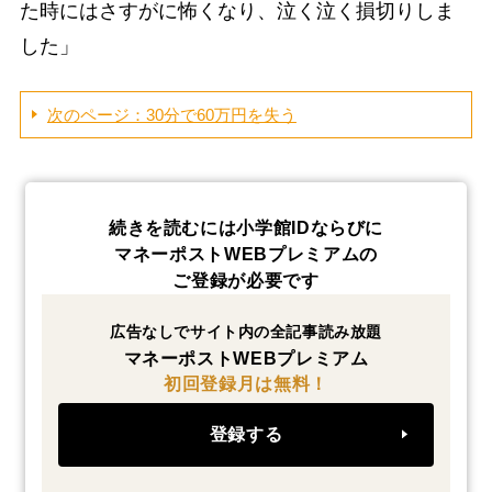
た時にはさすがに怖くなり、泣く泣く損切りしま
した」
次のページ：30分で60万円を失う
続きを読むには小学館IDならびに
マネーポストWEBプレミアムの
ご登録が必要です
広告なしでサイト内の全記事読み放題
マネーポストWEBプレミアム
初回登録月は無料！
登録する