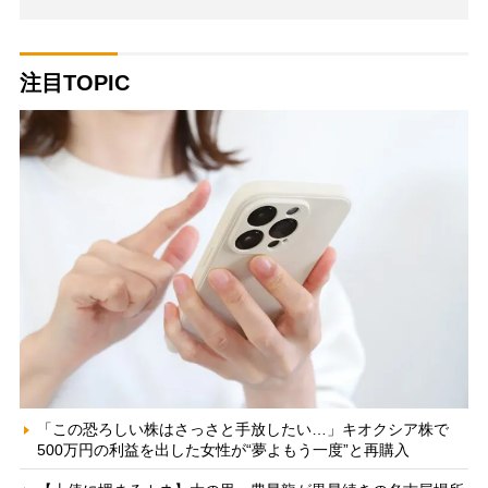
注目TOPIC
「この恐ろしい株はさっさと手放したい…」キオクシア株で
500万円の利益を出した女性が“夢よもう一度”と再購入