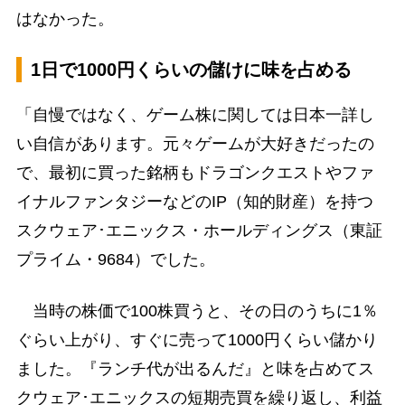
はなかった。
1日で1000円くらいの儲けに味を占める
「自慢ではなく、ゲーム株に関しては日本一詳し
い自信があります。元々ゲームが大好きだったの
で、最初に買った銘柄もドラゴンクエストやファ
イナルファンタジーなどのIP（知的財産）を持つ
スクウェア･エニックス・ホールディングス（東証
プライム・9684）でした。
当時の株価で100株買うと、その日のうちに1％
ぐらい上がり、すぐに売って1000円くらい儲かり
ました。『ランチ代が出るんだ』と味を占めてス
クウェア･エニックスの短期売買を繰り返し、利益