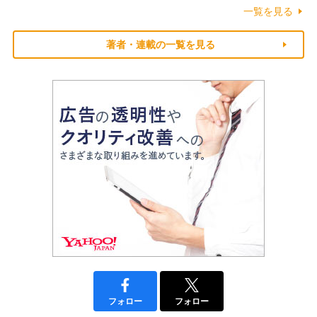
一覧を見る
著者・連載の一覧を見る
フォロー
フォロー