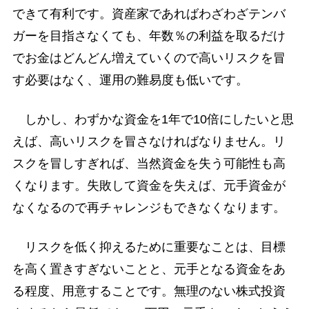
できて有利です。資産家であればわざわざテンバ
ガーを目指さなくても、年数％の利益を取るだけ
でお金はどんどん増えていくので高いリスクを冒
す必要はなく、運用の難易度も低いです。
しかし、わずかな資金を1年で10倍にしたいと思
えば、高いリスクを冒さなければなりません。リ
スクを冒しすぎれば、当然資金を失う可能性も高
くなります。失敗して資金を失えば、元手資金が
なくなるので再チャレンジもできなくなります。
リスクを低く抑えるために重要なことは、目標
を高く置きすぎないことと、元手となる資金をあ
る程度、用意することです。無理のない株式投資