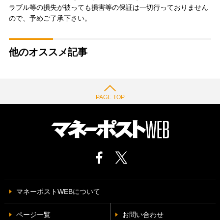
ラブル等の損失が被っても損害等の保証は一切行っておりません
ので、予めご了承下さい。
他のオススメ記事
PAGE TOP
マネーポストWEBについて
ページ一覧
お問い合わせ