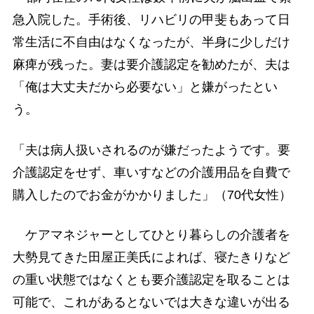
急入院した。手術後、リハビリの甲斐もあって日
常生活に不自由はなくなったが、半身に少しだけ
麻痺が残った。妻は要介護認定を勧めたが、夫は
「俺は大丈夫だから必要ない」と嫌がったとい
う。
「夫は病人扱いされるのが嫌だったようです。要
介護認定をせず、車いすなどの介護用品を自費で
購入したのでお金がかかりました」（70代女性）
ケアマネジャーとしてひとり暮らしの介護者を
大勢見てきた田屋正美氏によれば、寝たきりなど
の重い状態ではなくとも要介護認定を取ることは
可能で、これがあるとないでは大きな違いが出る