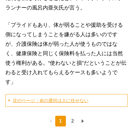
ランナーの風呂内亜矢氏が言う。
「プライドもあり、体が弱ることや援助を受ける
側になってしまうことを嫌がる人は多いのです
が、介護保険は体が弱った人が使うものではな
く、健康保険と同じく保険料を払った人には当然
使う権利がある。“使わないと損”だということが伝
わると受け入れてもらえるケースも多いようで
す」
次のページ：命の選択は人に任せない
1
2