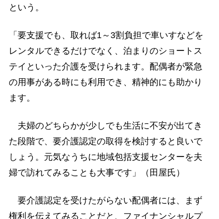
という。
「要支援でも、取れば1～3割負担で車いすなどを
レンタルできるだけでなく、泊まりのショートス
テイといった介護を受けられます。配偶者が緊急
の用事がある時にも利用でき、精神的にも助かり
ます。
夫婦のどちらかが少しでも生活に不安が出てき
た段階で、要介護認定の取得を検討すると良いで
しょう。元気なうちに地域包括支援センターを夫
婦で訪れてみることも大事です」（田屋氏）
要介護認定を受けたがらない配偶者には、まず
権利を伝えてみることだと、ファイナンシャルプ