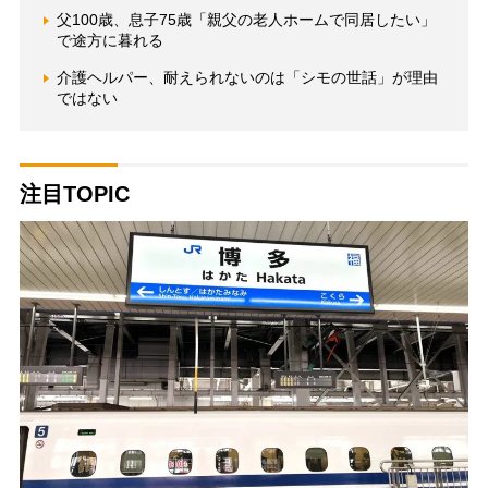
父100歳、息子75歳「親父の老人ホームで同居したい」
で途方に暮れる
介護ヘルパー、耐えられないのは「シモの世話」が理由
ではない
注目TOPIC