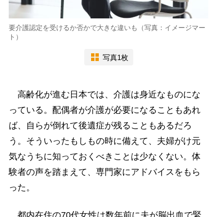
要介護認定を受けるか否かで大きな違いも（写真：イメージマー
ト）
写真1枚
高齢化が進む日本では、介護は身近なものにな
っている。配偶者が介護が必要になることもあれ
ば、自らが倒れて後遺症が残ることもあるだろ
う。そういったもしもの時に備えて、夫婦がけ元
気なうちに知っておくべきことは少なくない。体
験者の声を踏まえて、専門家にアドバイスをもら
った。
都内在住の70代女性は数年前に夫が脳出血で緊