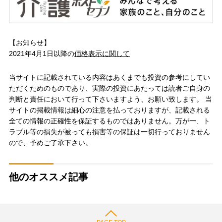
【お知らせ】
2021年4月1日以降の
価格表示に関して
当サイトに記載されている内容はあくまでも投資の参考にしてい
ただくためのものであり、実際の投資にあたっては読者ご自身の
判断と責任において行って下さいますよう、お願い致します。 当
サイトの掲載情報は細心の注意を払っておりますが、記載される
全ての情報の正確性を保証するものではありません。万が一、ト
ラブル等の損失が被っても損害等の保証は一切行っておりません
ので、予めご了承下さい。
他のオススメ記事