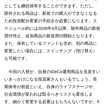
としても継続保有することができます。ただし、
除外される商品は、新規での購入ができなくなる
ため投資配分変更の手続きが必要になります。ス
ケジュール的には2026年4月以降、除外商品の新規
買付停止、追加商品の新規買付開始となります。
また、保有しているファンドも含め、別の商品に
変更したい場合には、スイッチング（預け替え）
も可能です。
今回の入替が、自身のiDeCo運用商品を見直すい
いきっかけになる投資家さんもいるでしょう。長
期保有が前提といえ、自身のライフステージや、
社会環境が変われば取るべきリスクも変化しま
す。細かく変更する必要はもちろんないですが、5