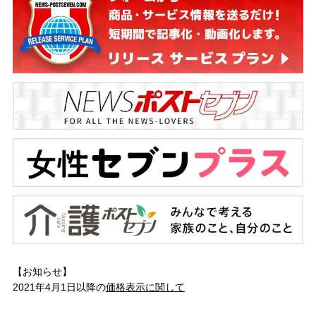
【お知らせ】
2021年4月1日以降の
価格表示に関して