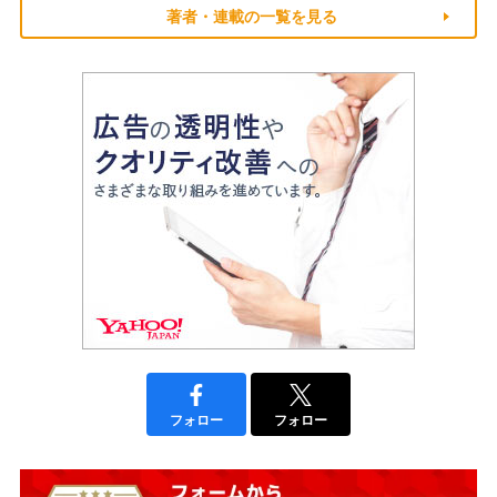
著者・連載の一覧を見る
フォロー
フォロー