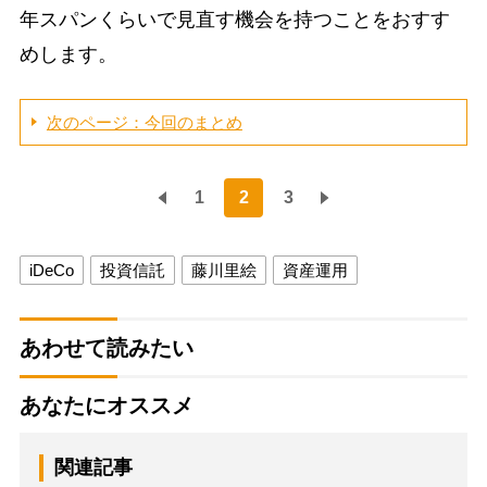
年スパンくらいで見直す機会を持つことをおすす
めします。
次のページ：今回のまとめ
1
2
3
iDeCo
投資信託
藤川里絵
資産運用
あわせて読みたい
あなたにオススメ
関連記事