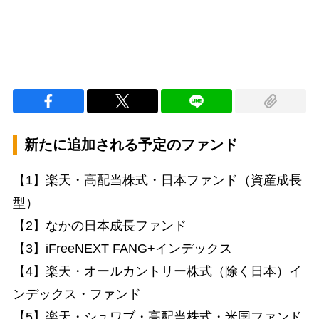
新たに追加される予定のファンド
【1】楽天・高配当株式・日本ファンド（資産成長
型）
【2】なかの日本成長ファンド
【3】iFreeNEXT FANG+インデックス
【4】楽天・オールカントリー株式（除く日本）イ
ンデックス・ファンド
【5】楽天・シュワブ・高配当株式・米国ファンド