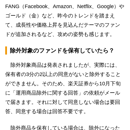
FANG（Facebook、Amazon、Netflix、Google）や
ゴールド（金）など、昨今のトレンドを踏まえ
て、成長性や価格上昇を見込んだテーマのファン
ドが追加されるなど、攻めの姿勢も感じます。
除外対象のファンドを保有していたら？
除外対象商品は発表されましたが、実際には、
保有者の3分の2以上の同意がないと除外すること
ができません。そのため、楽天証券から10月下旬
に「運用商品除外に関する回答」の依頼がメール
で届きます。それに対して同意しない場合は要回
答、同意する場合は回答不要です。
除外商品を保有している場合は、除外になった