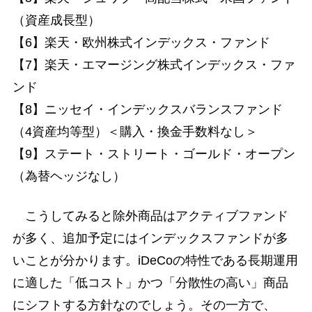
（資産成長型）
【6】楽天・欧州株式インデックス・ファンド
【7】楽天・エマージング株式インデックス・ファ
ンド
【8】ニッセイ・インデックスバランスファンド
（4資産均等型）＜購入・換金手数料なし＞
【9】ステート・ストリート・ゴールド・オープン
（為替ヘッジなし）
こうしてみると除外商品はアクティブファンド
が多く、追加予定にはインデックスファンドが多
いことが分かります。iDeCoの特性である長期運用
に適した「低コスト」かつ「分散性の高い」商品
にシフトする方針なのでしょう。その一方で、