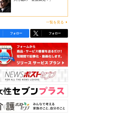
一覧を見る
フォロー
フォロー