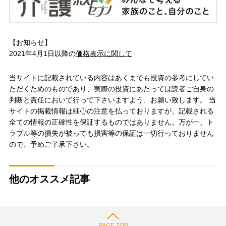
【お知らせ】
2021年4月1日以降の
価格表示に関して
当サイトに記載されている内容はあくまでも投資の参考にしてい
ただくためのものであり、実際の投資にあたっては読者ご自身の
判断と責任において行って下さいますよう、お願い致します。 当
サイトの掲載情報は細心の注意を払っておりますが、記載される
全ての情報の正確性を保証するものではありません。万が一、ト
ラブル等の損失が被っても損害等の保証は一切行っておりません
ので、予めご了承下さい。
他のオススメ記事
PAGE TOP