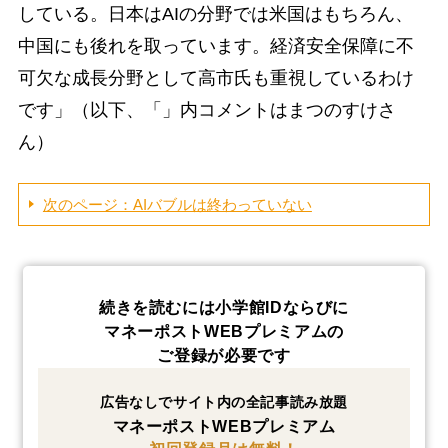
している。日本はAIの分野では米国はもちろん、
中国にも後れを取っています。経済安全保障に不
可欠な成長分野として高市氏も重視しているわけ
です」（以下、「」内コメントはまつのすけさ
ん）
次のページ：AIバブルは終わっていない
続きを読むには小学館IDならびに
マネーポストWEBプレミアムの
ご登録が必要です
広告なしでサイト内の全記事読み放題
マネーポストWEBプレミアム