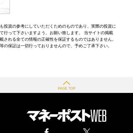
も投資の参考にしていただくためのものであり、実際の投資に
て行って下さいますよう、お願い致します。 当サイトの掲載
載される全ての情報の正確性を保証するものではありません。
等の保証は一切行っておりませんので、予めご了承下さい。
PAGE TOP