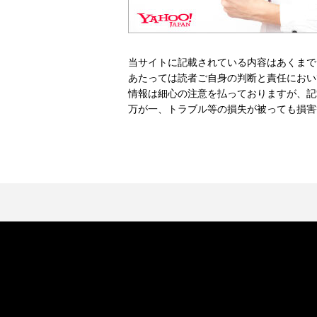
当サイトに記載されている内容はあくまで
あたっては読者ご自身の判断と責任におい
情報は細心の注意を払っておりますが、記
万が一、トラブル等の損失が被っても損害