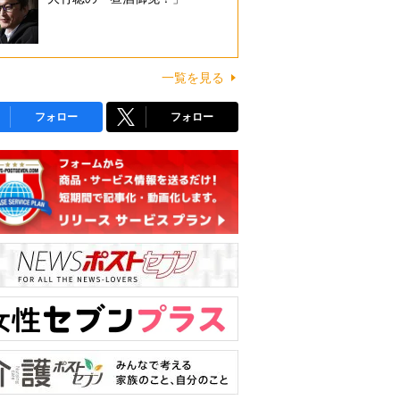
一覧を見る
フォロー
フォロー