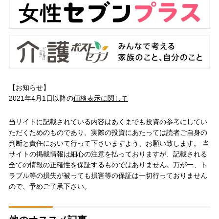
【お知らせ】
2021年4月1日以降の
価格表示に関して
当サイトに記載されている内容はあくまでも投資の参考にしてい
ただくためのものであり、実際の投資にあたっては読者ご自身の
判断と責任において行って下さいますよう、お願い致します。 当
サイトの掲載情報は細心の注意を払っておりますが、記載される
全ての情報の正確性を保証するものではありません。万が一、ト
ラブル等の損失が被っても損害等の保証は一切行っておりません
ので、予めご了承下さい。