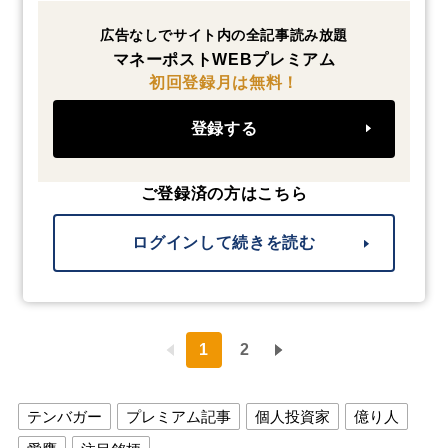
広告なしでサイト内の全記事読み放題
マネーポストWEBプレミアム
初回登録月は無料！
登録する
ご登録済の方はこちら
ログインして続きを読む
1
2
テンバガー
プレミアム記事
個人投資家
億り人