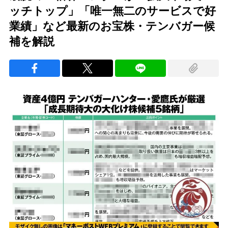
ッチトップ」「唯一無二のサービスで好
業績」など最新のお宝株・テンバガー候
補を解説