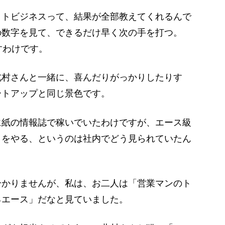
ットビジネスって、結果が全部教えてくれるんで
の数字を見て、できるだけ早く次の手を打つ。
すわけです。
村さんと一緒に、喜んだりがっかりしたりす
ートアップと同じ景色です。
に紙の情報誌で稼いでいたわけですが、エース級
トをやる、というのは社内でどう見られていたん
分かりませんが、私は、お二人は「営業マンのト
るエース」だなと見ていました。