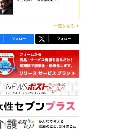
一覧を見る
フォロー
フォロー