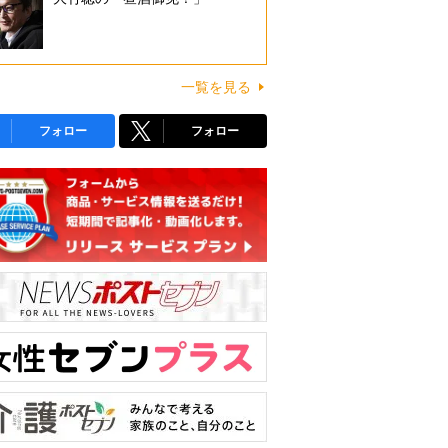
一覧を見る
フォロー
フォロー