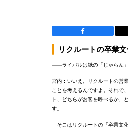
リクルートの卒業文
――ライバルは紙の「じゃらん
宮内：いいえ。リクルートの営
ことを考えるんですよ。それで
ト、どちらがお客を呼べるか、
す。
そこはリクルートの「卒業文化