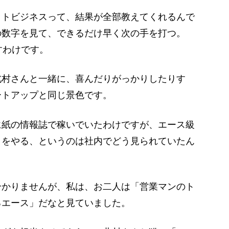
ットビジネスって、結果が全部教えてくれるんで
の数字を見て、できるだけ早く次の手を打つ。
すわけです。
村さんと一緒に、喜んだりがっかりしたりす
ートアップと同じ景色です。
に紙の情報誌で稼いでいたわけですが、エース級
トをやる、というのは社内でどう見られていたん
分かりませんが、私は、お二人は「営業マンのト
るエース」だなと見ていました。