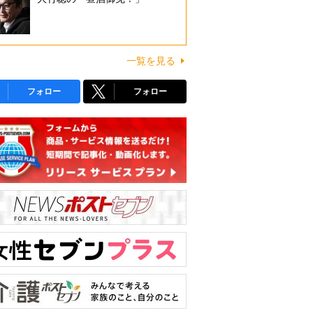
一覧を見る
フォロー
フォロー