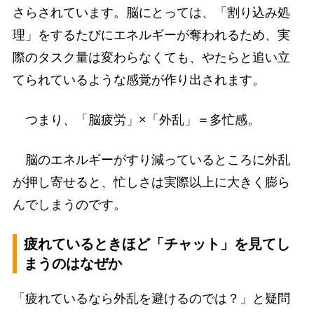
さらされています。脳にとっては、「割り込み処
理」をするたびにエネルギーが奪われるため、実
際のタスク量は変わらなくても、やたらと追い立
てられているような感覚が作り出されます。
つまり、「脳疲労」×「外乱」＝多忙感。
脳のエネルギーがすり減っているところに外乱
が押し寄せると、忙しさは実際以上に大きく膨ら
んでしまうのです。
疲れているときほど「チャット」を見てし
まうのはなぜか
「疲れているなら外乱を避けるのでは？」と疑問