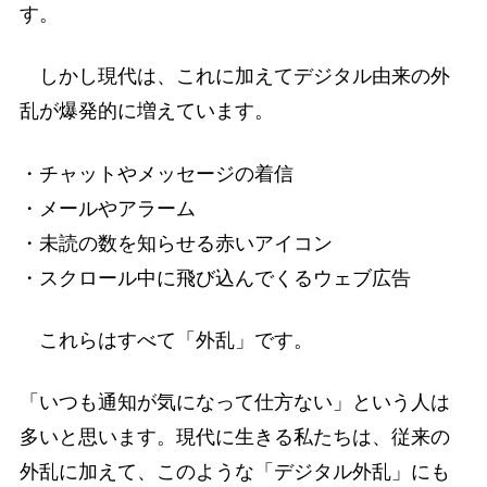
す。
しかし現代は、これに加えてデジタル由来の外
乱が爆発的に増えています。
・チャットやメッセージの着信
・メールやアラーム
・未読の数を知らせる赤いアイコン
・スクロール中に飛び込んでくるウェブ広告
これらはすべて「外乱」です。
「いつも通知が気になって仕方ない」という人は
多いと思います。現代に生きる私たちは、従来の
外乱に加えて、このような「デジタル外乱」にも