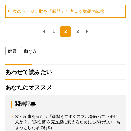
次のページ：脳を「臓器」と考える発想の転換
1
2
3
健康
働き方
あわせて読みたい
あなたにオススメ
関連記事
次回記事を読む→「朝起きてすぐスマホを触っていませ
んか？」“多忙感”を充足感に変えるために心がけたい、ち
ょっとした朝の行動