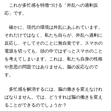
これが多忙感を特徴づける「外乱への過剰反
応」です。
確かに、現代の環境は外乱にあふれています。
それだけではなく、私たち自らが、外乱へ過剰に
反応し、そしてそのことに無自覚です。スマホの
電源を切っても、頭の中ではずっとスマホのこと
を考えてしまいます。これは、私たち自身の性格
や意思の問題ではありません。脳の反応なので
す。
多忙感を解消するには、脳の働きを変えなけれ
ばなりません。では、どうすれば脳の働きを変え
ることができるのでしょうか？