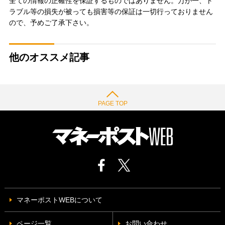
全ての情報の正確性を保証するものではありません。万が一、ト
ラブル等の損失が被っても損害等の保証は一切行っておりません
ので、予めご了承下さい。
他のオススメ記事
PAGE TOP
マネーポストWEBについて
ページ一覧
お問い合わせ