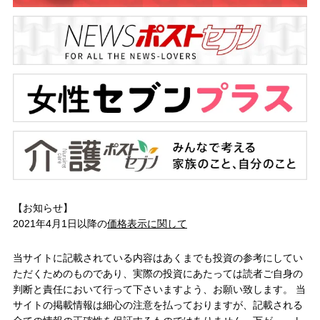
【お知らせ】
2021年4月1日以降の
価格表示に関して
当サイトに記載されている内容はあくまでも投資の参考にしてい
ただくためのものであり、実際の投資にあたっては読者ご自身の
判断と責任において行って下さいますよう、お願い致します。 当
サイトの掲載情報は細心の注意を払っておりますが、記載される