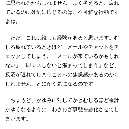
に思われるかもしれません。よく考えると、疲れ
ているのに外乱に応じるのは、不可解な行動です
よね。
ただ、これは誰しも経験があると思います。む
しろ疲れているときほど、メールやチャットをチ
ェックしてしまう。「メールが来ているかもしれ
ない」「即レスしないと溜まってしまう」など、
反応が遅れてしまうことへの焦燥感があるのかも
しれません。とにかく気になるのです。
ちょうど、かゆみに対してかきむしるほど余計
かゆくなるように、わざわざ事態を悪化させてし
まいます。