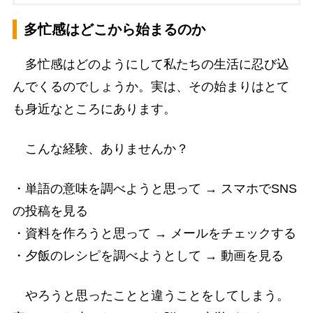
多忙感はどこから始まるのか
多忙感はどのようにして私たちの生活に忍び込
んでくるのでしょうか。実は、その始まりはとて
も身近なところにあります。
こんな経験、ありませんか？
・単語の意味を調べようと思って → スマホでSNS
の投稿を見る
・資料を作ろうと思って → メールをチェックする
・夕飯のレシピを調べようとして → 動画を見る
やろうと思ったことと違うことをしてしまう。