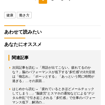
健康
働き方
あわせて読みたい
あなたにオススメ
関連記事
次回記事を読む→「用語が出てこない。疲れてるのか
な？」脳のパフォーマンスが低下する“多忙感”の3大症状
は「物忘れ」「ボーッとする」「あっという間に時間が
過ぎる」…その原因…
はじめから読む→「疲れているときほどメールチェック
してしまう…」“脳疲労”とスマホの通知などによる“デジ
タル外乱”で引き起こされる「多忙感」で仕事のパフォー
マンス低下…解消の…