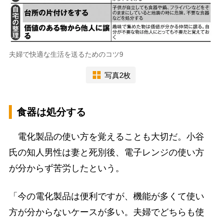
夫婦で快適な生活を送るためのコツ9
写真2枚
食器は処分する
電化製品の使い方を覚えることも大切だ。小谷
氏の知人男性は妻と死別後、電子レンジの使い方
が分からず苦労したという。
「今の電化製品は便利ですが、機能が多くて使い
方が分からないケースが多い。夫婦でどちらも使