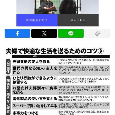
次の動画まで 2
キャンセル