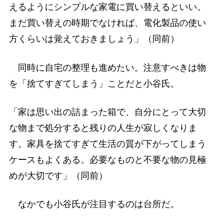
えるようにシンプルな家電に買い替えるといい。
まだ買い替えの時期でなければ、電化製品の使い
方くらいは覚えておきましょう」（同前）
同時に自宅の整理も進めたい。注意すべきは物
を「捨てすぎてしまう」ことだと小谷氏。
「家は思い出の詰まった箱で、自分にとって大切
な物まで処分すると残りの人生が寂しくなりま
す。家具を捨てすぎて生活の質が下がってしまう
ケースもよくある。必要なものと不要な物の見極
めが大切です」（同前）
なかでも小谷氏が注目するのは台所だ。