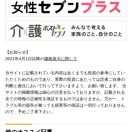
【お知らせ】
2021年4月1日以降の
価格表示に関して
当サイトに記載されている内容はあくまでも投資の参考にしてい
ただくためのものであり、実際の投資にあたっては読者ご自身の
判断と責任において行って下さいますよう、お願い致します。 当
サイトの掲載情報は細心の注意を払っておりますが、記載される
全ての情報の正確性を保証するものではありません。万が一、ト
ラブル等の損失が被っても損害等の保証は一切行っておりません
ので、予めご了承下さい。