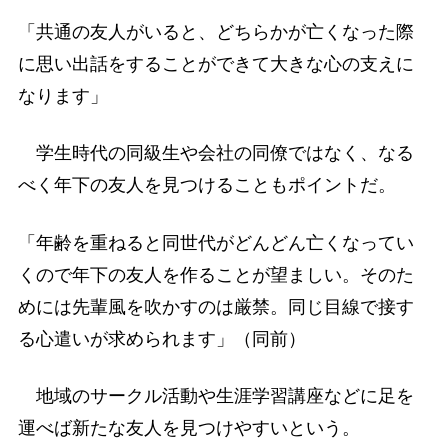
「共通の友人がいると、どちらかが亡くなった際
に思い出話をすることができて大きな心の支えに
なります」
学生時代の同級生や会社の同僚ではなく、なる
べく年下の友人を見つけることもポイントだ。
「年齢を重ねると同世代がどんどん亡くなってい
くので年下の友人を作ることが望ましい。そのた
めには先輩風を吹かすのは厳禁。同じ目線で接す
る心遣いが求められます」（同前）
地域のサークル活動や生涯学習講座などに足を
運べば新たな友人を見つけやすいという。