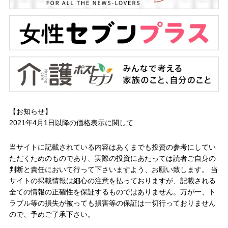
【お知らせ】
2021年4月1日以降の
価格表示に関して
当サイトに記載されている内容はあくまでも投資の参考にしてい
ただくためのものであり、実際の投資にあたっては読者ご自身の
判断と責任において行って下さいますよう、お願い致します。 当
サイトの掲載情報は細心の注意を払っておりますが、記載される
全ての情報の正確性を保証するものではありません。万が一、ト
ラブル等の損失が被っても損害等の保証は一切行っておりません
ので、予めご了承下さい。