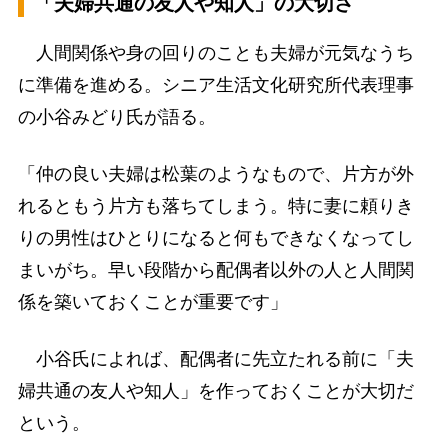
「夫婦共通の友人や知人」の大切さ
人間関係や身の回りのことも夫婦が元気なうち
に準備を進める。シニア生活文化研究所代表理事
の小谷みどり氏が語る。
「仲の良い夫婦は松葉のようなもので、片方が外
れるともう片方も落ちてしまう。特に妻に頼りき
りの男性はひとりになると何もできなくなってし
まいがち。早い段階から配偶者以外の人と人間関
係を築いておくことが重要です」
小谷氏によれば、配偶者に先立たれる前に「夫
婦共通の友人や知人」を作っておくことが大切だ
という。