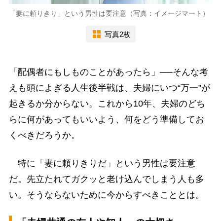
「妻に頼りきり」という男性は要注意（写真：イメージマート）
写真2枚
「配偶者にもしものことがあったら」──そんな考
えも頭によぎる人生後半戦は、夫婦にいつ“万一”が
起きるか分からない。これから10年、夫婦のどち
らに何があってもいいよう、何をどう準備してお
くべきだろうか。
特に「妻に頼りきりだ」という男性は要注意
だ。先立たれてガクッと老け込んでしまう人も多
い。そうならないために今からすべきこととは。