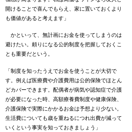
開けることで喜んでもらえ、家に置いておくより
も価値があると考えます」
かといって、無計画にお金を使ってしまうのは
避けたい。頼りになる公的制度を把握しておくこ
とも重要だという。
「制度を知ったうえでお金を使うことが大切で
す。例えば医療費や介護費用は公的保険でほとん
どカバーできます。配偶者が病気や認知症で介護
が必要になった時、高額療養費制度や健康保険、
介護保険で実際にかかるお金は予想より少ない。
生活費についても歳を重ねるにつれ出費が減って
いくという事実を知っておきましょう」