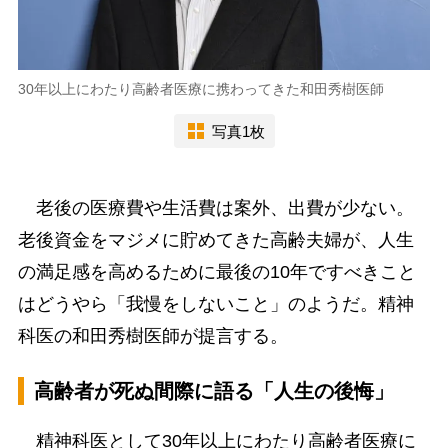
30年以上にわたり高齢者医療に携わってきた和田秀樹医師
写真1枚
老後の医療費や生活費は案外、出費が少ない。
老後資金をマジメに貯めてきた高齢夫婦が、人生
の満足感を高めるために最後の10年ですべきこと
はどうやら「我慢をしないこと」のようだ。精神
科医の和田秀樹医師が提言する。
高齢者が死ぬ間際に語る「人生の後悔」
精神科医として30年以上にわたり高齢者医療に