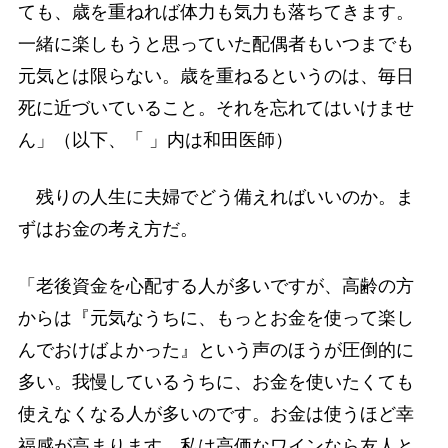
ても、歳を重ねれば体力も気力も落ちてきます。
一緒に楽しもうと思っていた配偶者もいつまでも
元気とは限らない。歳を重ねるというのは、毎日
死に近づいていること。それを忘れてはいけませ
ん」（以下、「 」内は和田医師）
残りの人生に夫婦でどう備えればいいのか。ま
ずはお金の考え方だ。
「老後資金を心配する人が多いですが、高齢の方
からは『元気なうちに、もっとお金を使って楽し
んでおけばよかった』という声のほうが圧倒的に
多い。我慢しているうちに、お金を使いたくても
使えなくなる人が多いのです。お金は使うほど幸
福感が高まります。私は高価なワインなら友人と