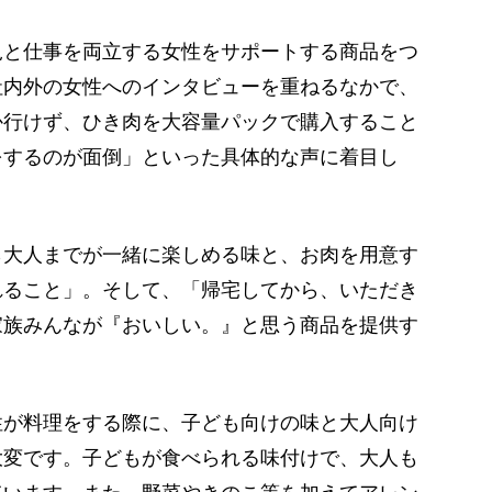
と仕事を両立する女性をサポートする商品をつ
社内外の女性へのインタビューを重ねるなかで、
か行けず、ひき肉を大容量パックで購入すること
をするのが面倒」といった具体的な声に着目し
大人までが一緒に楽しめる味と、お肉を用意す
れること」。そして、「帰宅してから、いただき
家族みんなが『おいしい。』と思う商品を提供す
性が料理をする際に、子ども向けの味と大人向け
大変です。子どもが食べられる味付けで、大人も