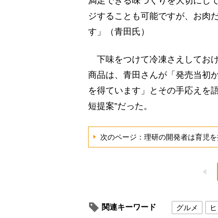
満足できる味づくりを大切にし
ジすることも可能ですが、お肉
す」（青田氏）
下味をつけて冷凍さえしておけ
商品は、青田さんが「発売当初
を得ています」とその手応えを語
短提案”だった。
次のページ：理研の開発者は育児を
関連キーワード
グルメ
ヒ