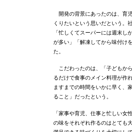
開発の背景にあったのは、育児
くりたいという思いだという。
「忙しくてスーパーには週末し
が多い」「解凍してから味付け
た。
こだわったのは、「子どもから
るだけで食事のメイン料理が作
ますまでの時間をいかに早く、
ること」だったという。
「家事や育児、仕事と忙しい女
の味をそれぞれ作るのはとても