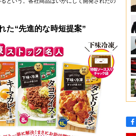
いるという。各社商品はいかにして開発されたの
れた“先進的な時短提案”