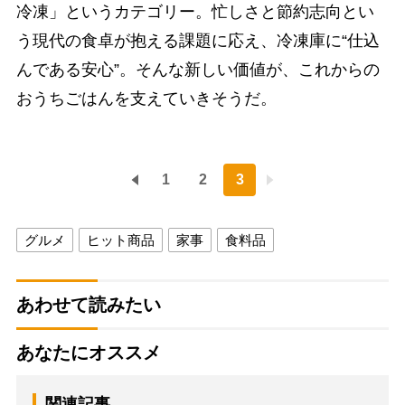
冷凍」というカテゴリー。忙しさと節約志向とい
う現代の食卓が抱える課題に応え、冷凍庫に“仕込
んである安心”。そんな新しい価値が、これからの
おうちごはんを支えていきそうだ。
1
2
3
グルメ
ヒット商品
家事
食料品
あわせて読みたい
あなたにオススメ
関連記事