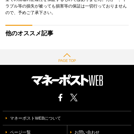
ラブル等の損失が被っても損害等の保証は一切行っておりません
ので、予めご了承下さい。
他のオススメ記事
PAGE TOP
マネーポストWEBについて
ページ一覧
お問い合わせ