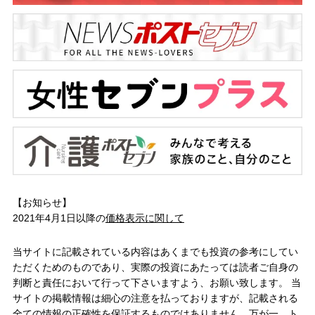
【お知らせ】
2021年4月1日以降の
価格表示に関して
当サイトに記載されている内容はあくまでも投資の参考にしてい
ただくためのものであり、実際の投資にあたっては読者ご自身の
判断と責任において行って下さいますよう、お願い致します。 当
サイトの掲載情報は細心の注意を払っておりますが、記載される
全ての情報の正確性を保証するものではありません。万が一、ト