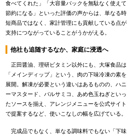
食べてくれた」「大容量パックを無駄なく使えて
節約になる」といった評価の声からは、単なる時
短商品ではなく、家計管理にも貢献している点が
支持につながっていることがうかがえる。
他社も追随するなか、家庭に浸透へ
正田醤油、理研ビタミン以外にも、大塚食品は
「メインディップ」という、肉の下味冷凍の素を
展開。解凍が必要という違いはあるものの、ハニ
ーマスタード、バルサミコ、あめ色玉ねぎといっ
たソースを揃え、アレンジメニューを公式サイト
で提案するなど、使いこなしの幅を広げている。
完成品でもなく、単なる調味料でもない「下味